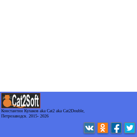
Константин Кулаков aka Cat2 aka Cat2Double
,
Петрозаводск. 2015-
2026