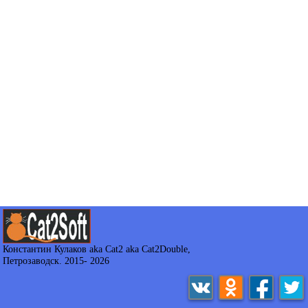
Константин Кулаков aka Cat2 aka Cat2Double
,
Петрозаводск. 2015-
2026