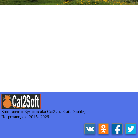
Константин Кулаков aka Cat2 aka Cat2Double
,
Петрозаводск. 2015-
2026