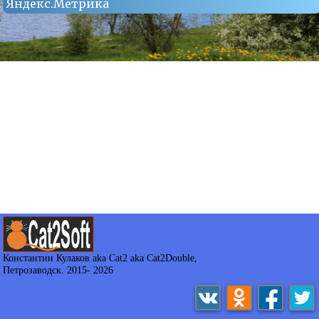
Яндекс.Метрика
Константин Кулаков aka Cat2 aka Cat2Double
,
Петрозаводск. 2015-
2026