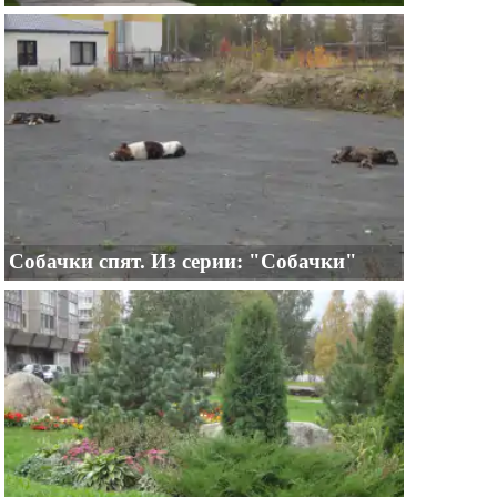
Собачки спят. Из серии: "Собачки"