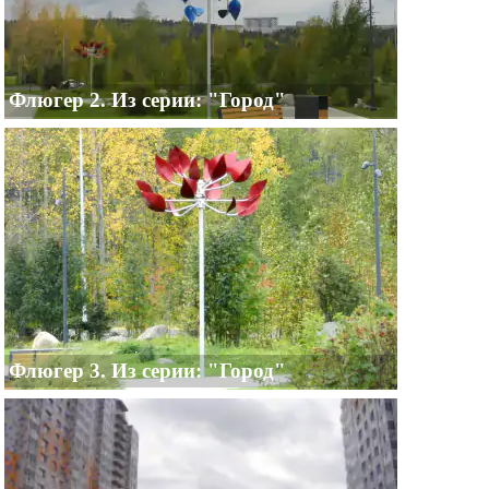
Флюгер 2. Из серии: "Город"
Флюгер 3. Из серии: "Город"