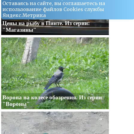
Оставаясь на сайте, вы соглашаетесь на
использование файлов Сookies службы
Яндекс.Метрика
Цены на рыбу в Пинте. Из серии:
"Магазины"
Ворона на колесе обозрения. Из серии:
"Вороны"