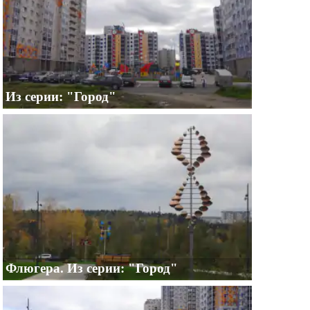
Из серии: "Город"
Флюгера. Из серии: "Город"