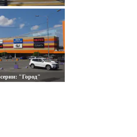
 серии: "Город"