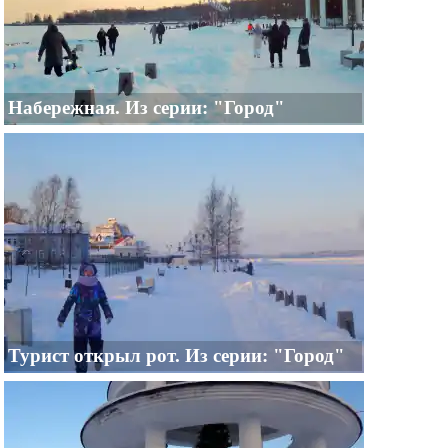
Набережная. Из серии: "Город"
Турист открыл рот. Из серии: "Город"