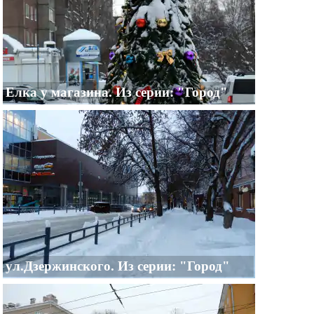
Елка у магазина. Из серии: "Город"
ул.Дзержинского. Из серии: "Город"