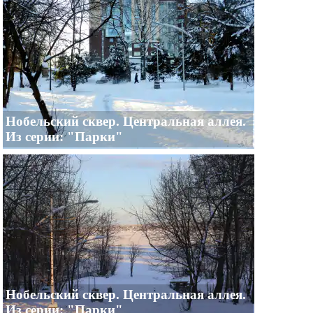
Нобельский сквер. Центральная аллея.
Из серии: "Парки"
Нобельский сквер. Центральная аллея.
Из серии: "Парки"