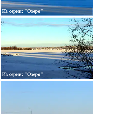
Из серии: "Озеро"
Из серии: "Озеро"