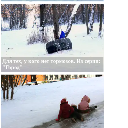
Для тех, у кого нет тормозов. Из серии:
"Город"