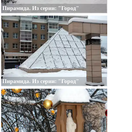
Пирамида. Из серии: "Город"
Пирамида. Из серии: "Город"