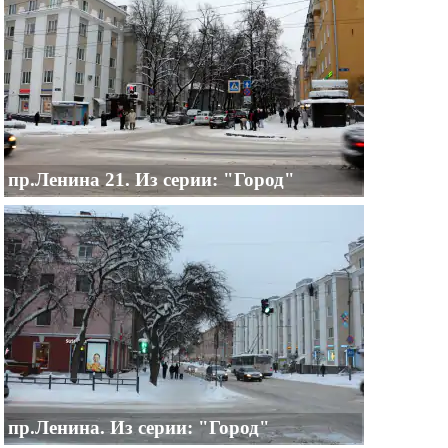
пр.Ленина 21. Из серии: "Город"
пр.Ленина. Из серии: "Город"