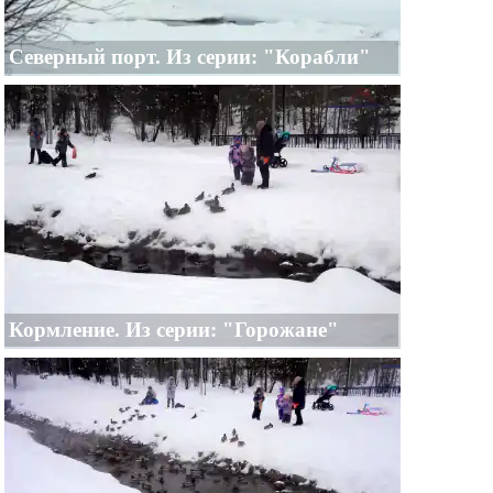
Северный порт. Из серии: "Корабли"
Кормление. Из серии: "Горожане"