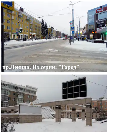
пр.Ленина. Из серии: "Город"