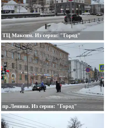
ТЦ Максим. Из серии: "Город"
пр.Ленина. Из серии: "Город"