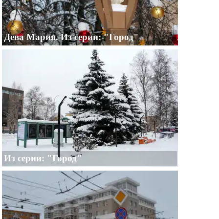
Дева Мария. Из серии: "Город"
Из серии: "Город"