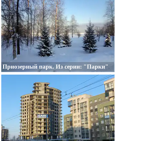
Приозерный парк. Из серии: "Парки"