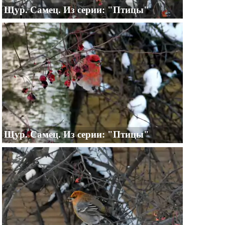
Щур. Самец. Из серии: "Птицы"
Щур. Самец. Из серии: "Птицы"