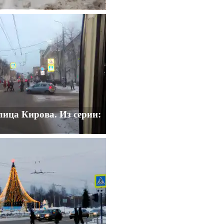
лица Кирова. Из серии: