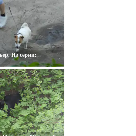
ьер. Из серии: