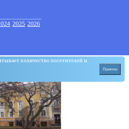
2024
2025
2026
итывает количество посетителей и
Понятно