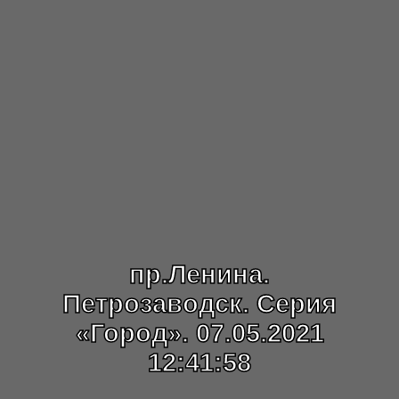
пр.Ленина.
Петрозаводск. Серия
«Город». 07.05.2021
12:41:58