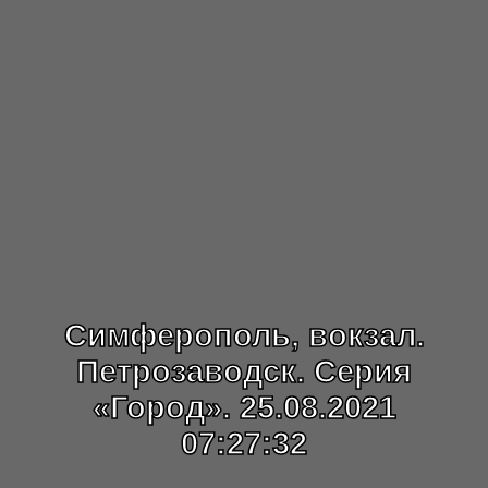
Симферополь, вокзал.
Петрозаводск. Серия
«Город». 25.08.2021
07:27:32