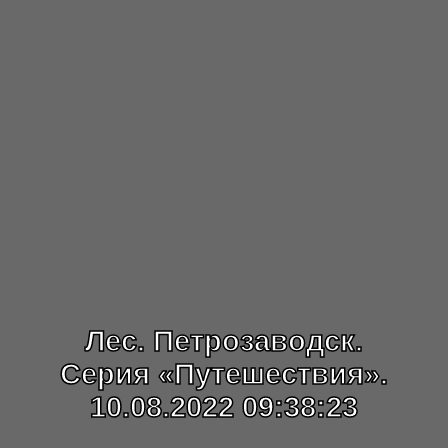
Лес. Петрозаводск.
Серия «Путешествия».
10.08.2022 09:38:23