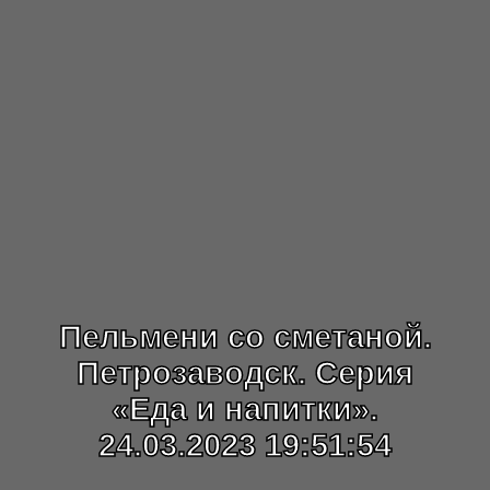
Пельмени со сметаной.
Петрозаводск. Серия
«Еда и напитки».
24.03.2023 19:51:54