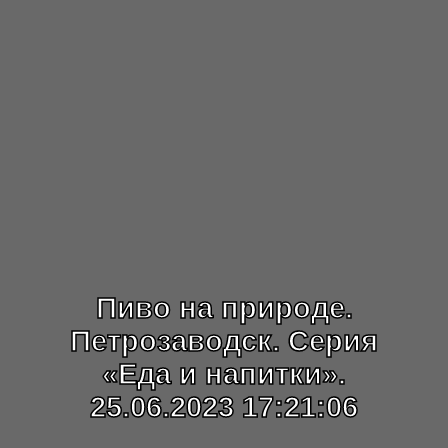
Пиво на природе.
Петрозаводск. Серия
«Еда и напитки».
25.06.2023 17:21:06