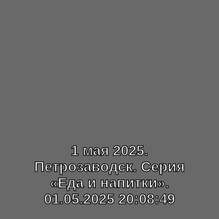
1 мая 2025.
Петрозаводск. Серия
«Еда и напитки».
01.05.2025 20:08:49