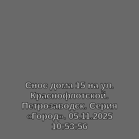
Снос дома 15 на ул.
Краснофлотской.
Петрозаводск. Серия
«Город». 05.11.2025
10:53:56