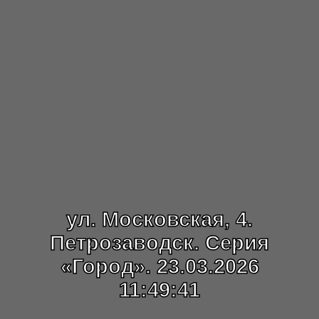
ул. Московская, 4.
Петрозаводск. Серия
«Город». 23.03.2026
11:49:41