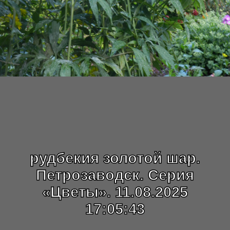
рудбекия золотой шар.
Петрозаводск. Серия
«Цветы». 11.08.2025
17:05:43