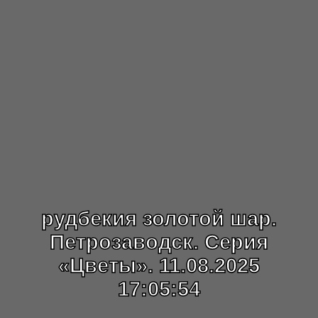
рудбекия золотой шар.
Петрозаводск. Серия
«Цветы». 11.08.2025
17:05:54