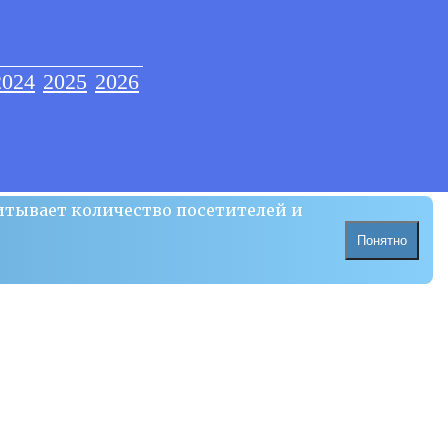
2024
2025
2026
итывает количество посетителей и
Понятно