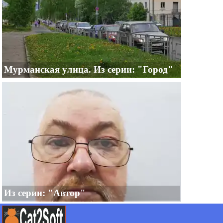
Мурманская улица. Из серии: "Город"
Из серии: "Автор"