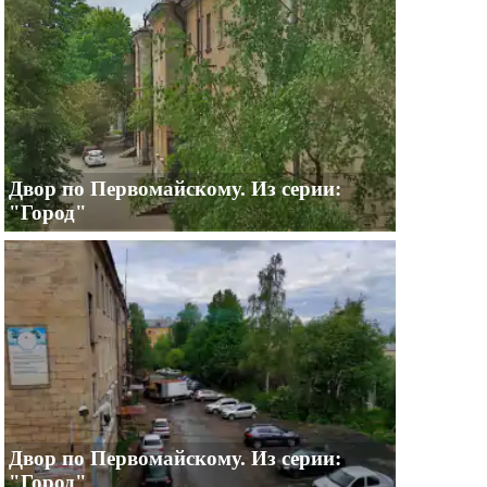
Двор по Первомайскому. Из серии:
"Город"
Двор по Первомайскому. Из серии:
"Город"