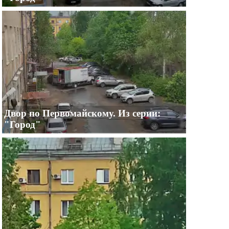
Двор по Первомайскому. Из серии:
"Город"